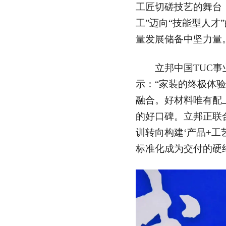
工匠切磋技艺的舞台
工”迈向“技能型人才
量发展储备中坚力量
立邦中国TUC事
示：“家装的终极体
融合。好材料唯有配
的好口碑。立邦正联
训转向构建‘产品+工
标准化成为交付的硬