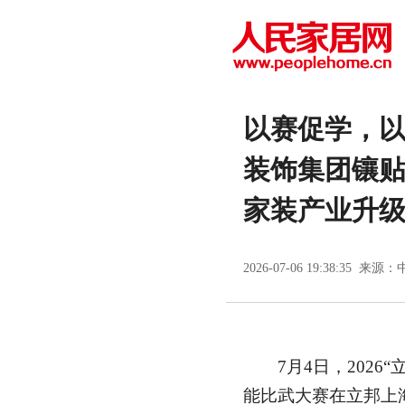
以赛促学，以
装饰集团镶
家装产业升
2026-07-06 19:38:35 来源：
7月4日，2026“
能比武大赛在立邦上