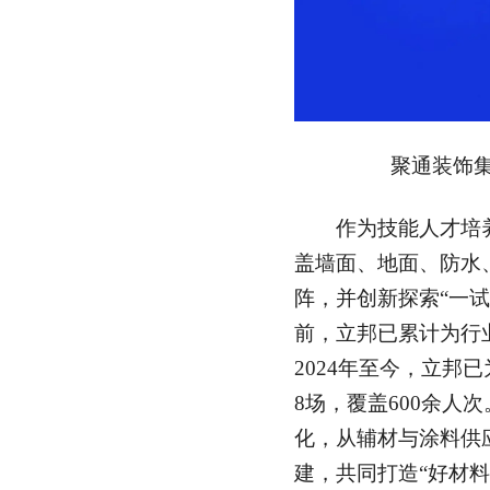
聚通装饰集团
作为技能人才培养
盖墙面、地面、防水
阵，并创新探索“一
前，立邦已累计为行
2024年至今，立邦
8场，覆盖600余人次
化，从辅材与涂料供
建，共同打造“好材