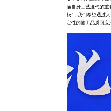
逼自身工艺迭代的重
模’，我们希望通过
定性的施工品质回应