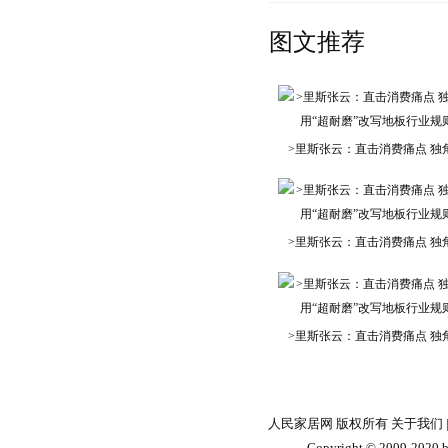
图文推荐
>里斯张云：直击消费痛点 独
>里斯张云：直击消费痛点 独
>里斯张云：直击消费痛点 独
人民家居网 版权所有
关于我们
Copyright © 2009-2020 by