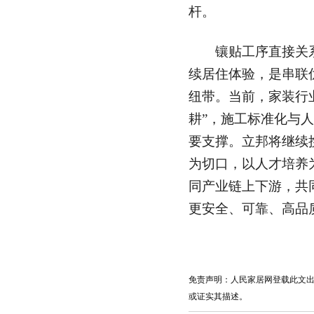
杆。
镶贴工序直接关系
续居住体验，是串联
纽带。当前，家装行业
耕”，施工标准化与
要支撑。立邦将继续
为切口，以人才培养
同产业链上下游，共
更安全、可靠、高品
免责声明：人民家居网登载此文
或证实其描述。