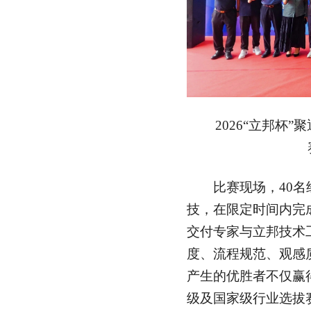
2026“立邦杯”
比赛现场，40名
技，在限定时间内完
交付专家与立邦技术
度、流程规范、观感
产生的优胜者不仅赢
级及国家级行业选拔