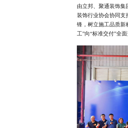
由立邦、聚通装饰集
装饰行业协会协同支
锋，树立施工品质新
工”向“标准交付”全