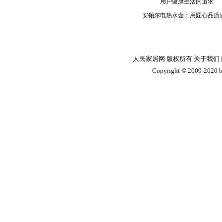
安铂尔电热水壶：用匠心品质
人民家居网 版权所有
关于我们
Copyright © 2009-2020 by