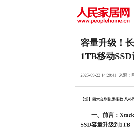
容量升级！长
1TB移动SS
2025-09-22 14:28:41 来源：
【爆】四大金刚拖累指数 风格即
一、前言：Xtac
SSD容量升级到1TB