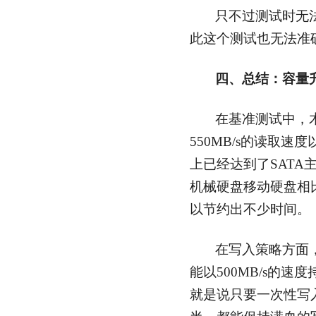
只不过测试时无法
此这个测试也无法准确
四、总结：容量升
在基准测试中，木
550MB/s的读取速度
上已经达到了SATA主
机械硬盘移动硬盘相
以节约出不少时间。
在写入策略方面，
能以500MB/s的速
就是说只要一次性写