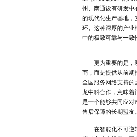
州、南通设有研发中
的现代化生产基地，
环。这种深厚的产业
中的极致可靠与一致
更为重要的是，双
商，而是提供从前期
全国服务网络支持的
龙中科合作，意味着
是一个能够共同应对
售后保障的长期盟友
在智能化不可逆转