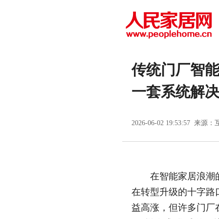
传统门厂智能
一套系统解
2026-06-02 19:53:57 来源：
在智能家居浪潮的
在转型升级的十字路
益高涨，但许多门厂