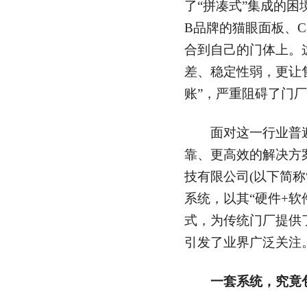
了“拼凑式”集成的困
B品牌的猫眼面板、C
合到自己的门体上。
差、稳定性弱，更让
账”，严重阻碍了门
面对这一行业普遍
靠、更高效的解决方
技有限公司(以下简称
系统，以其“硬件+软
式，为传统门厂提供
引发了业界广泛关注
一套系统，究竟