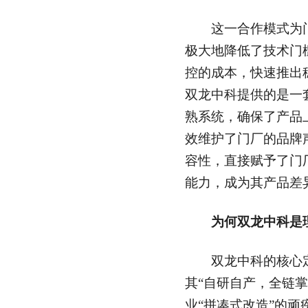
这一合作模式为门
极大地降低了技术门
控的成本，快速推出
双龙中科提供的是一
熟系统，确保了产品
效维护了门厂的品牌
容性，直接赋予了门
能力，成为其产品差
为何双龙中科是
双龙中科的核心定
其“自研自产，全链
业“拼凑式改造”的