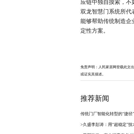
应链中独自摸索，不
双龙智慧门系统所代
能够帮助传统制造企
定性方案。
免责声明：人民家居网登载此文
或证实其描述。
推荐新闻
传统门厂智能化转型的“捷径
>久盛李彭涛：用“超稳定”