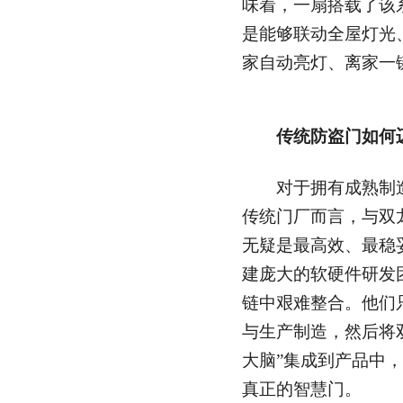
味着，一扇搭载了该
是能够联动全屋灯光
家自动亮灯、离家一
传统防盗门如何
对于拥有成熟制造
传统门厂而言，与双
无疑是最高效、最稳
建庞大的软硬件研发
链中艰难整合。他们
与生产制造，然后将
大脑”集成到产品中
真正的智慧门。