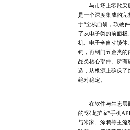
与市场上零散采购
是一个深度集成的完
于“全栈自研，软硬
了从电子类的前面板
机、电子全自动锁体
销，再到门五金类的
品类核心部件。所有
造，从根源上确保了
绝对稳定。
在软件与生态层面
的“双龙护家”手机A
与米家、涂鸦等主流