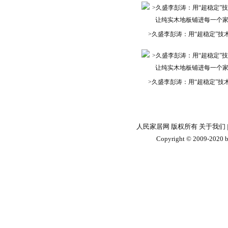
>久盛李彭涛：用“超稳定”技
>久盛李彭涛：用“超稳定”技
人民家居网 版权所有
关于我们
Copyright © 2009-2020 by