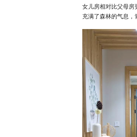
女儿房相对比父母房
充满了森林的气息，