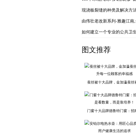
现浇板裂缝的种类及解决方
由伟壮老改新系列-雅趣江南
如何建立一个专业的公共卫
图文推荐
蚕丝被十大品牌，金加瀛蚕丝
门窗十大品牌德鲁特门窗：招