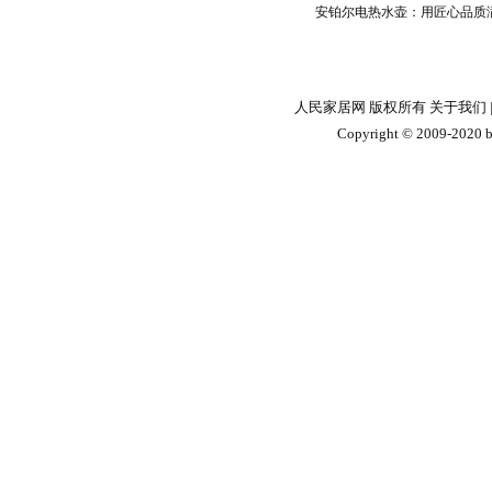
安铂尔电热水壶：用匠心品质
人民家居网 版权所有
关于我们
Copyright © 2009-2020 by