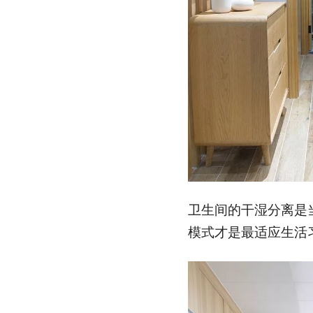
卫生间的干湿分离是
模式才是最适应生活