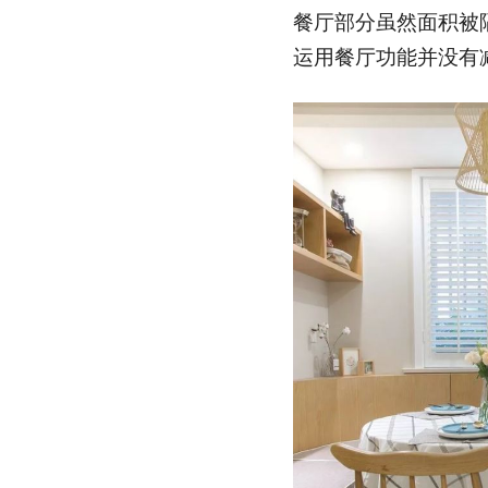
餐厅部分虽然面积被
运用餐厅功能并没有