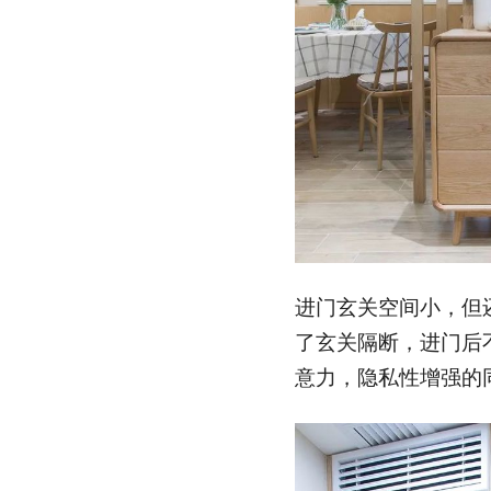
进门玄关空间小，但
了玄关隔断，进门后
意力，隐私性增强的