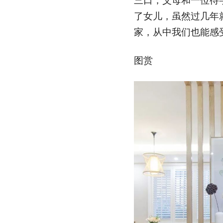
三口，父母和一位待
了女儿，虽然过几年
家，从中我们也能感
图赏